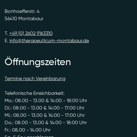
Bonhoefferstr. 4
56410 Montabaur
T.
+49 (0) 2602 9163310
E.
info@therapeuticum-montabaur.de
Öffnungszeiten
Termine nach Vereinbarung
Telefonische Erreichbarkeit:
Mo.: 08.00 - 13.00 & 14:00 - 18:00 Uhr
Di.: 08.00 - 13.00 & 14:00 - 17:00 Uhr
Mi.: 08.00 - 13.00 & 14:00 - 17:00 Uhr
Do.: 08.00 - 13.00 & 14:00 - 18:00 Uhr
Fr.: 08.00 - 14.00 Uhr