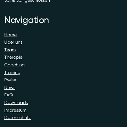
Sa. & So.: geschlossen
Navigation
Home
Über uns
Team
Therapie
Coaching
Training
Preise
News
FAQ
Downloads
Impressum
Datenschutz