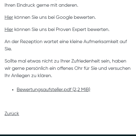
Ihren Eindruck gerne mit anderen.
Hier
können Sie uns bei Google bewerten.
Hier
können Sie uns bei Proven Expert bewerten.
An der Rezeption wartet eine kleine Aufmerksamkeit auf
Sie.
Sollte mal etwas nicht zu Ihrer Zufriedenheit sein, haben
wir gerne persönlich ein offenes Ohr für Sie und versuchen
Ihr Anliegen zu klären.
Bewertungsaufsteller.pdf
(2,2 MiB)
Zurück