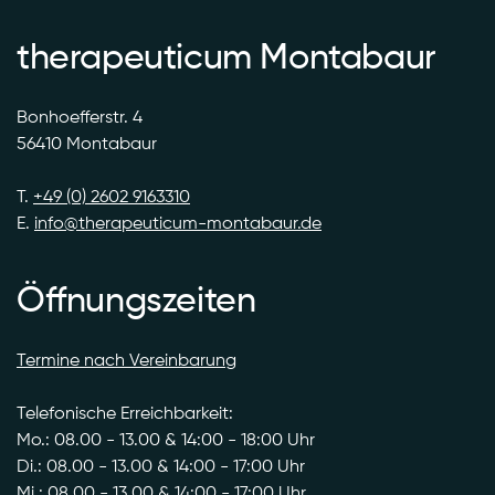
therapeuticum Montabaur
Bonhoefferstr. 4
56410 Montabaur
T.
+49 (0) 2602 9163310
E.
info@therapeuticum-montabaur.de
Öffnungszeiten
Termine nach Vereinbarung
Telefonische Erreichbarkeit:
Mo.: 08.00 - 13.00 & 14:00 - 18:00 Uhr
Di.: 08.00 - 13.00 & 14:00 - 17:00 Uhr
Mi.: 08.00 - 13.00 & 14:00 - 17:00 Uhr