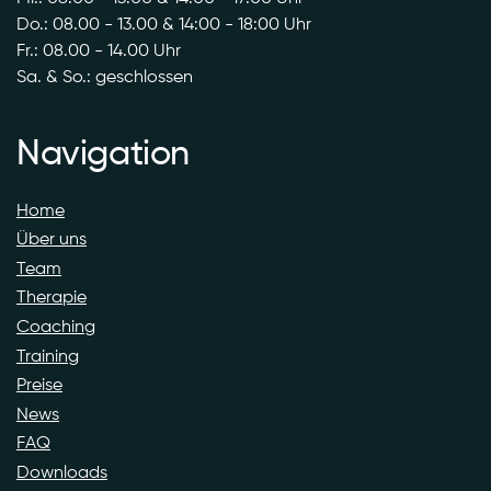
Do.: 08.00 - 13.00 & 14:00 - 18:00 Uhr
Fr.: 08.00 - 14.00 Uhr
Sa. & So.: geschlossen
Navigation
Home
Über uns
Team
Therapie
Coaching
Training
Preise
News
FAQ
Downloads