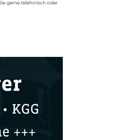
ie gerne telefonisch oder