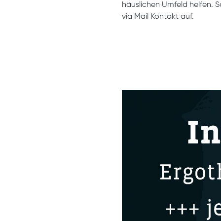
häuslichen Umfeld helfen. S
via Mail Kontakt auf.