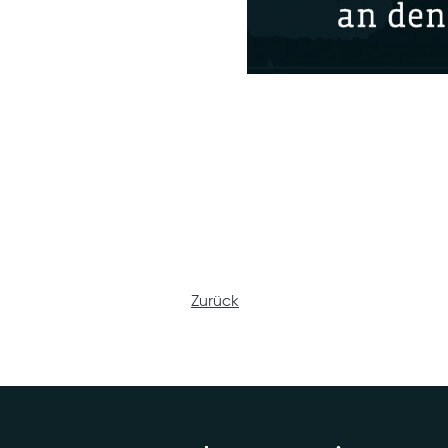
Zurück