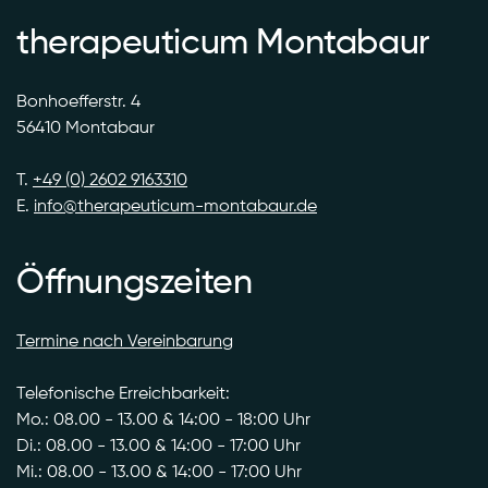
therapeuticum Montabaur
Bonhoefferstr. 4
56410 Montabaur
T.
+49 (0) 2602 9163310
E.
info@therapeuticum-montabaur.de
Öffnungszeiten
Termine nach Vereinbarung
Telefonische Erreichbarkeit:
Mo.: 08.00 - 13.00 & 14:00 - 18:00 Uhr
Di.: 08.00 - 13.00 & 14:00 - 17:00 Uhr
Mi.: 08.00 - 13.00 & 14:00 - 17:00 Uhr