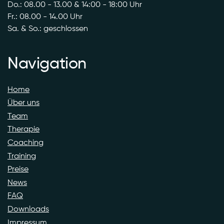
Do.: 08.00 - 13.00 & 14:00 - 18:00 Uhr
Fr.: 08.00 - 14.00 Uhr
Sa. & So.: geschlossen
Navigation
Home
Über uns
Team
Therapie
Coaching
Training
Preise
News
FAQ
Downloads
Impressum