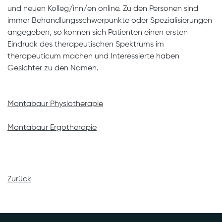
und neuen Kolleg/inn/en online. Zu den Personen sind
immer Behandlungsschwerpunkte oder Spezialisierungen
angegeben, so können sich Patienten einen ersten
Eindruck des therapeutischen Spektrums im
therapeuticum machen und Interessierte haben
Gesichter zu den Namen.
Montabaur Physiotherapie
Montabaur Ergotherapie
Zurück