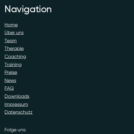
Navigation
Home
Über uns
Team
Therapie
Coaching
Training
Preise
News
FAQ
Downloads
Impressum
Datenschutz
Folge uns: