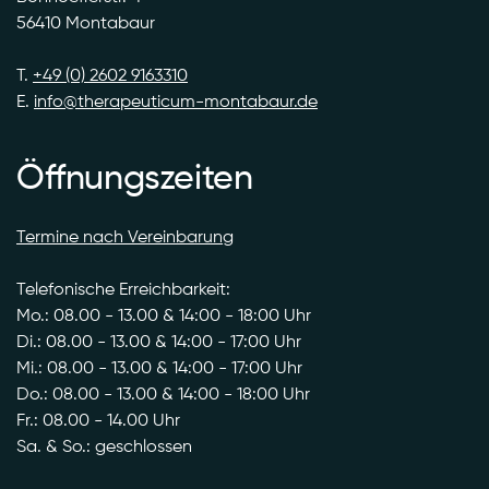
56410 Montabaur
T.
+49 (0) 2602 9163310
E.
info@therapeuticum-montabaur.de
Öffnungszeiten
Termine nach Vereinbarung
Telefonische Erreichbarkeit:
Mo.: 08.00 - 13.00 & 14:00 - 18:00 Uhr
Di.: 08.00 - 13.00 & 14:00 - 17:00 Uhr
Mi.: 08.00 - 13.00 & 14:00 - 17:00 Uhr
Do.: 08.00 - 13.00 & 14:00 - 18:00 Uhr
Fr.: 08.00 - 14.00 Uhr
Sa. & So.: geschlossen