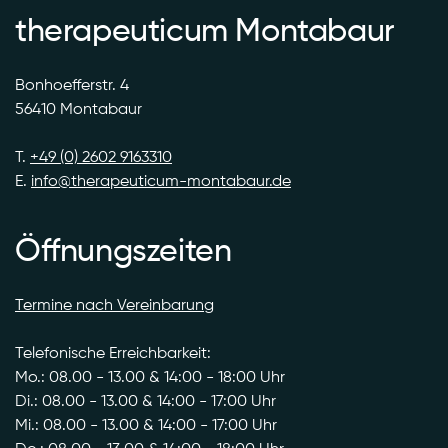
therapeuticum Montabaur
Bonhoefferstr. 4
56410 Montabaur
T.
+49 (0) 2602 9163310
E.
info@therapeuticum-montabaur.de
Öffnungszeiten
Termine nach Vereinbarung
Telefonische Erreichbarkeit:
Mo.: 08.00 - 13.00 & 14:00 - 18:00 Uhr
Di.: 08.00 - 13.00 & 14:00 - 17:00 Uhr
Mi.: 08.00 - 13.00 & 14:00 - 17:00 Uhr