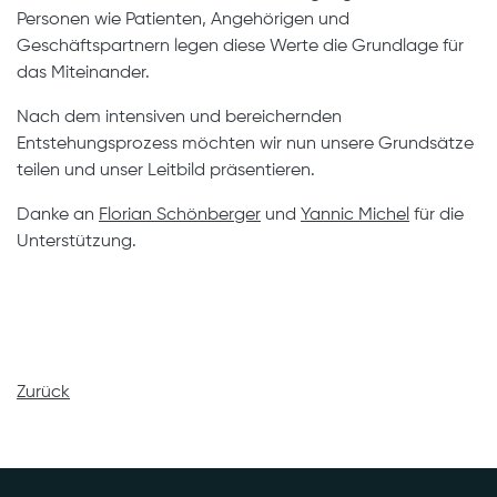
Personen wie Patienten, Angehörigen und
Geschäftspartnern legen diese Werte die Grundlage für
das Miteinander.
Nach dem intensiven und bereichernden
Entstehungsprozess möchten wir nun unsere Grundsätze
teilen und unser Leitbild präsentieren.
Danke an
Florian Schönberger
und
Yannic Michel
für die
Unterstützung.
Zurück