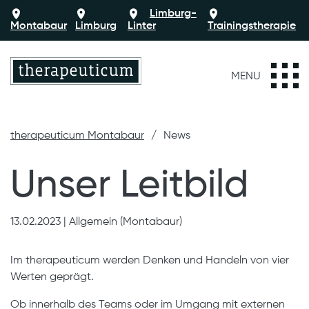
Limburg-
Montabaur
Limburg
Linter
Trainingstherapie
MENU
therapeuticum Montabaur
News
Unser Leitbild
13.02.2023
|
Allgemein (Montabaur)
Im therapeuticum werden Denken und Handeln von vier
Werten geprägt.
Ob innerhalb des Teams oder im Umgang mit externen